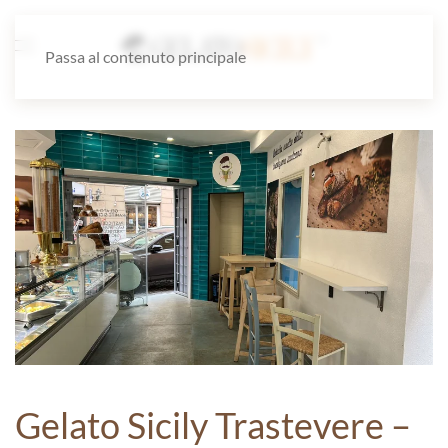
Passa al contenuto principale
Gelato Sicily Trastevere –