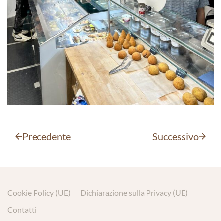
Precedente
Successivo
Cookie Policy (UE)
Dichiarazione sulla Privacy (UE)
Contatti