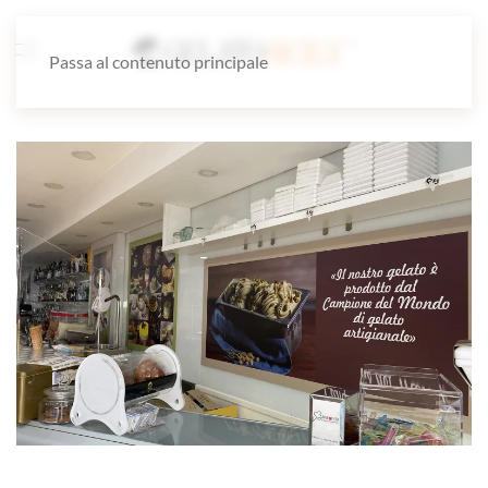
Passa al contenuto principale