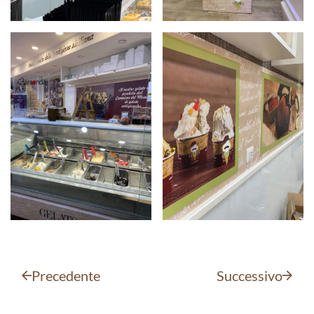
Precedente
Successivo